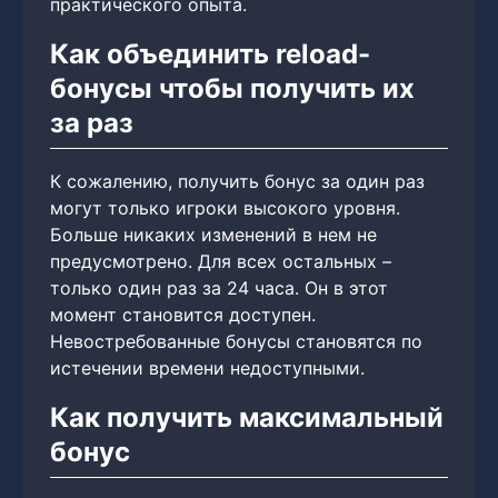
практического опыта.
Как объединить reload-
бонусы чтобы получить их
за раз
К сожалению, получить бонус за один раз
могут только игроки высокого уровня.
Больше никаких изменений в нем не
предусмотрено. Для всех остальных –
только один раз за 24 часа. Он в этот
момент становится доступен.
Невостребованные бонусы становятся по
истечении времени недоступными.
Как получить максимальный
бонус