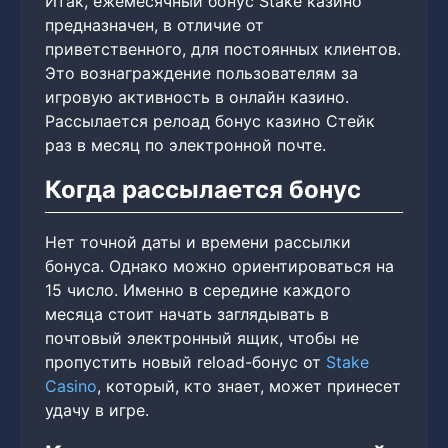
Итак, ежемесячный бонус Stake казино
предназначен, в отличие от
приветственного, для постоянных клиентов.
Это вознаграждение пользователям за
игровую активность в онлайн казино.
Рассылается релоад бонус казино Стейк
раз в месяц по электронной почте.
Когда рассылается бонус
Нет точной даты и времени рассылки
бонуса. Однако можно ориентироваться на
15 число. Именно в середине каждого
месяца стоит начать заглядывать в
почтовый электронный ящик, чтобы не
пропустить новый reload-бонус от
Stake
Casino
, который, кто знает, может принесет
удачу в игре.