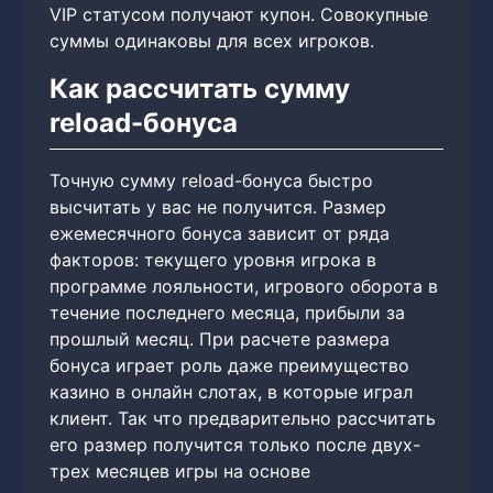
VIP статусом получают купон. Совокупные
суммы одинаковы для всех игроков.
Как рассчитать сумму
reload-бонуса
Точную сумму reload-бонуса быстро
высчитать у вас не получится. Размер
ежемесячного бонуса зависит от ряда
факторов: текущего уровня игрока в
программе лояльности, игрового оборота в
течение последнего месяца, прибыли за
прошлый месяц. При расчете размера
бонуса играет роль даже преимущество
казино в онлайн слотах, в которые играл
клиент. Так что предварительно рассчитать
его размер получится только после двух-
трех месяцев игры на основе